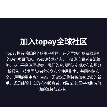
加入topay全球社区
topay拥有活跃的全球用户社区，在这里您可以获取最新
的Defi项目信息、Web3技术动态，与资深交易者交流策
略，参与平台治理提案。我们的合规团队定期发布市场分
析报告，技术团队持续分享安全使用指南，共同构建安
全、透明的数字资产生态。无论您是刚接触加密货币的新
手，还是经验丰富的机构投资者，都能在社区中找到有价
值的连接与支持。