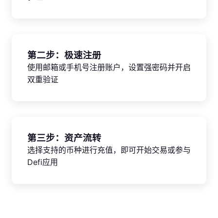
第二步：极速注册
使用邮箱或手机号注册账户，设置强密码并开启
双重验证
第三步：资产流转
选择支持的币种进行充值，即可开始交易或参与
Defi应用