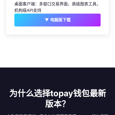
桌面客户端：多窗口交易界面，高级图表工具，
机构级API支持
▼ 电脑版下载
为什么选择topay钱包最新
版本？