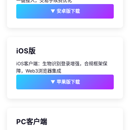
一键接入，交易手续费优化
▼ 安卓版下载
iOS版
iOS客户端：生物识别登录增强，合规框架保
障，Web3浏览器集成
▼ 苹果版下载
PC客户端