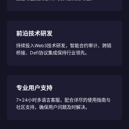
前沿技术研发
持续投入Web3技术研发，智能合约审计、跨链
桥接、Defi协议集成保持行业领先。
专业用户支持
7×24小时多语言客服，配合详尽的使用指南与
社区支持，确保用户问题及时解决。