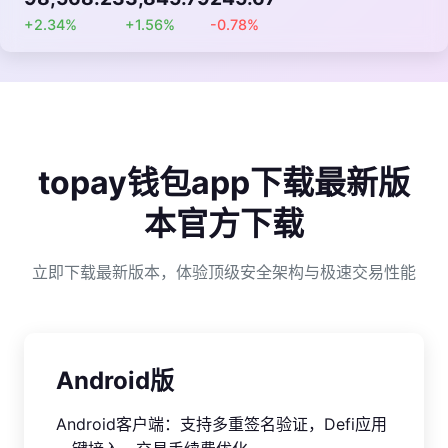
+2.34%
+1.56%
-0.78%
topay钱包app下载最新版
本官方下载
立即下载最新版本，体验顶级安全架构与极速交易性能
Android版
Android客户端：支持多重签名验证，Defi应用