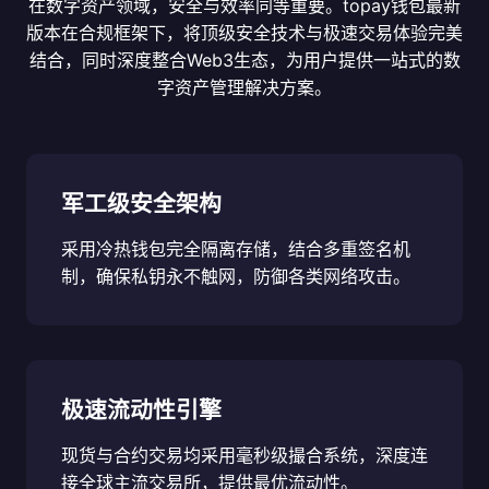
在数字资产领域，安全与效率同等重要。topay钱包最新
版本在合规框架下，将顶级安全技术与极速交易体验完美
结合，同时深度整合Web3生态，为用户提供一站式的数
字资产管理解决方案。
军工级安全架构
采用冷热钱包完全隔离存储，结合多重签名机
制，确保私钥永不触网，防御各类网络攻击。
极速流动性引擎
现货与合约交易均采用毫秒级撮合系统，深度连
接全球主流交易所，提供最优流动性。