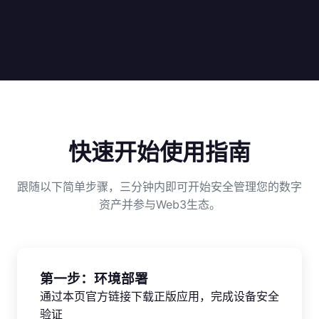
快速开始使用指南
跟随以下简单步骤，三分钟内即可开始安全管理您的数字
资产并参与Web3生态。
第一步：环境部署
通过本页官方链接下载正版应用，完成设备安全
验证